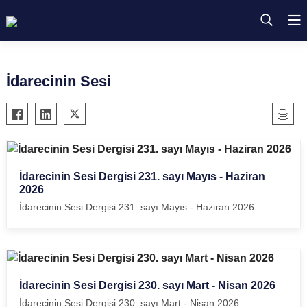
İdarecinin Sesi
İdarecinin Sesi Dergisi 231. sayı Mayıs - Haziran
2026
İdarecinin Sesi Dergisi 231. sayı Mayıs - Haziran 2026
İdarecinin Sesi Dergisi 230. sayı Mart - Nisan 2026
İdarecinin Sesi Dergisi 230. sayı Mart - Nisan 2026