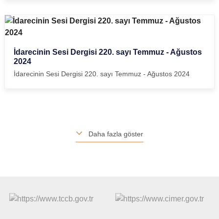
İdarecinin Sesi Dergisi 220. sayı Temmuz - Ağustos
2024
İdarecinin Sesi Dergisi 220. sayı Temmuz - Ağustos 2024
Daha fazla göster