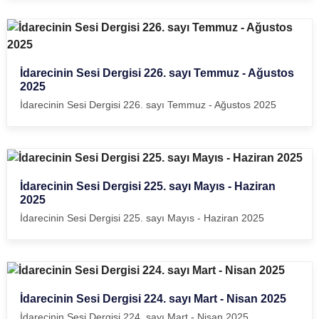
İdarecinin Sesi Dergisi 226. sayı Temmuz - Ağustos
2025
İdarecinin Sesi Dergisi 226. sayı Temmuz - Ağustos 2025
İdarecinin Sesi Dergisi 225. sayı Mayıs - Haziran
2025
İdarecinin Sesi Dergisi 225. sayı Mayıs - Haziran 2025
İdarecinin Sesi Dergisi 224. sayı Mart - Nisan 2025
İdarecinin Sesi Dergisi 224. sayı Mart - Nisan 2025