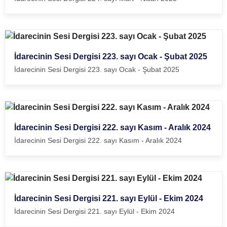
İdarecinin Sesi Dergisi 223. sayı Ocak - Şubat 2025
İdarecinin Sesi Dergisi 223. sayı Ocak - Şubat 2025
İdarecinin Sesi Dergisi 222. sayı Kasım - Aralık 2024
İdarecinin Sesi Dergisi 222. sayı Kasım - Aralık 2024
İdarecinin Sesi Dergisi 221. sayı Eylül - Ekim 2024
İdarecinin Sesi Dergisi 221. sayı Eylül - Ekim 2024