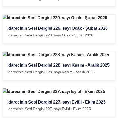
İdarecinin Sesi Dergisi 229. sayı Ocak - Şubat 2026
İdarecinin Sesi Dergisi 229. sayı Ocak - Şubat 2026
İdarecinin Sesi Dergisi 228. sayı Kasım - Aralık 2025
İdarecinin Sesi Dergisi 228. sayı Kasım - Aralık 2025
İdarecinin Sesi Dergisi 227. sayı Eylül - Ekim 2025
İdarecinin Sesi Dergisi 227. sayı Eylül - Ekim 2025