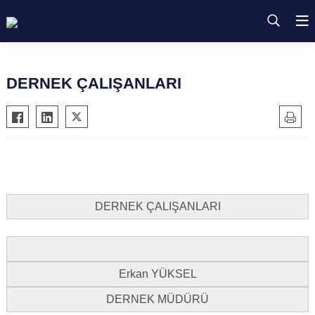
DERNEK ÇALIŞANLARI
DERNEK ÇALIŞANLARI
Erkan YÜKSEL
DERNEK MÜDÜRÜ