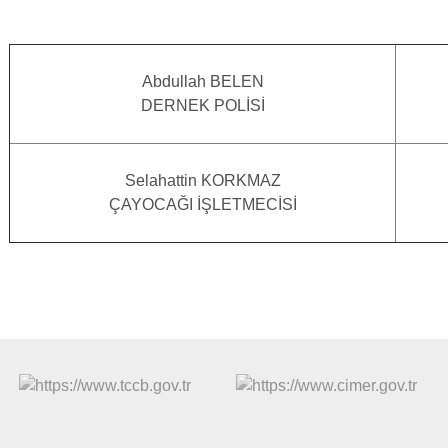
Abdullah BELEN
DERNEK POLİSİ
Selahattin KORKMAZ
ÇAYOCAĞI İŞLETMECİSİ