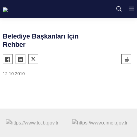
Belediye Başkanları İçin
Rehber
12.10.2010